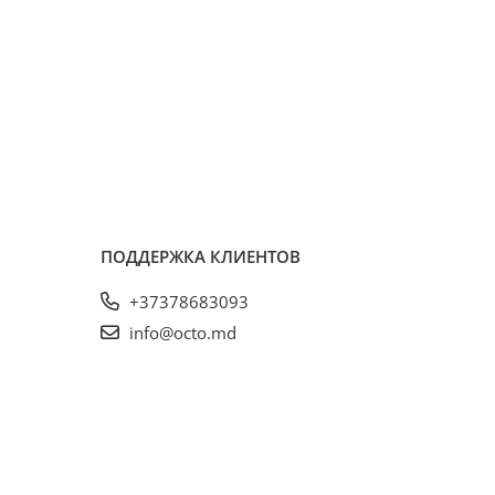
ПОДДЕРЖКА КЛИЕНТОВ
+37378683093
info@octo.md