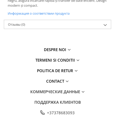
negru, asigură încărcare rapidă și transfer de date eficient. Design
modern și compact.
Информация о соответствии продукта
Отзывы
(0)
DESPRE NOI
TERMENI SI CONDITII
POLITICA DE RETUR
CONTACT
КОММЕРЧЕСКИЕ ДАННЫЕ
ПОДДЕРЖКА КЛИЕНТОВ
+37378683093