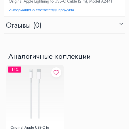
Original Apple Lightning to USB-C Cable (2 m), Model A2441
Информация о соответствии продукта
Отзывы
(0)
Аналогичные коллекции
-14%
Original Apple USB-C to