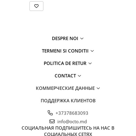
DESPRE NOI
TERMENI SI CONDITII
POLITICA DE RETUR
CONTACT
КОММЕРЧЕСКИЕ ДАННЫЕ
ПОДДЕРЖКА КЛИЕНТОВ
+37378683093
info@octo.md
СОЦИАЛЬНАЯ
ПОДПИШИТЕСЬ НА НАС В
СОЦИАЛЬНЫХ СЕТЯХ