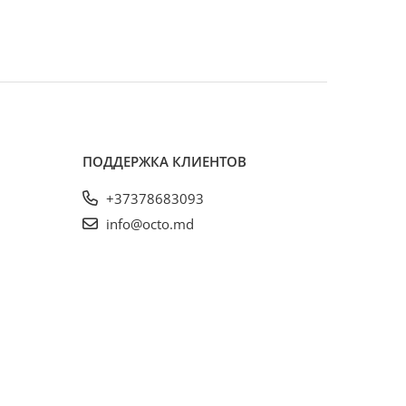
ПОДДЕРЖКА КЛИЕНТОВ
+37378683093
info@octo.md