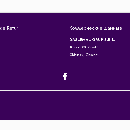
 de Retur
Коммерческие данные
DASLEMAL GRUP S.R.L.
1024600078846
Chisinau, Chisinau