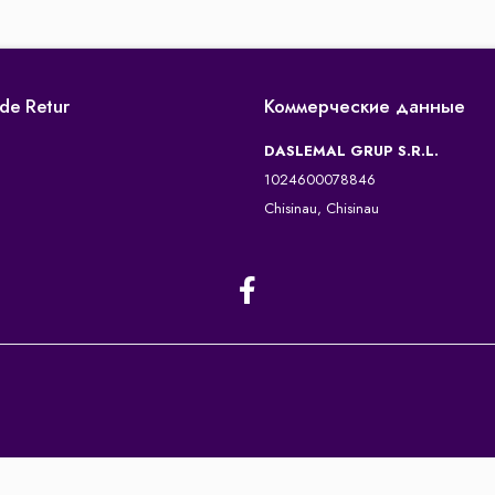
 de Retur
Коммерческие данные
DASLEMAL GRUP S.R.L.
1024600078846
Chisinau, Chisinau