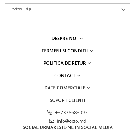
Review-uri
(0)
DESPRE NOI
TERMENI SI CONDITII
POLITICA DE RETUR
CONTACT
DATE COMERCIALE
SUPORT CLIENTI
+37378683093
info@octo.md
SOCIAL
URMARESTE-NE IN SOCIAL MEDIA