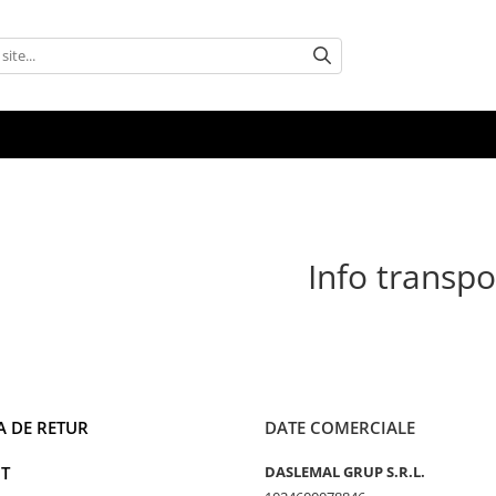
Info transpo
A DE RETUR
DATE COMERCIALE
T
DASLEMAL GRUP S.R.L.