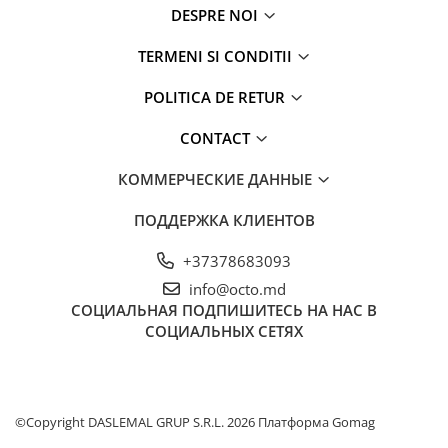
DESPRE NOI
TERMENI SI CONDITII
POLITICA DE RETUR
CONTACT
КОММЕРЧЕСКИЕ ДАННЫЕ
ПОДДЕРЖКА КЛИЕНТОВ
+37378683093
info@octo.md
СОЦИАЛЬНАЯ
ПОДПИШИТЕСЬ НА НАС В
СОЦИАЛЬНЫХ СЕТЯХ
©Copyright DASLEMAL GRUP S.R.L. 2026
Платформа Gomag