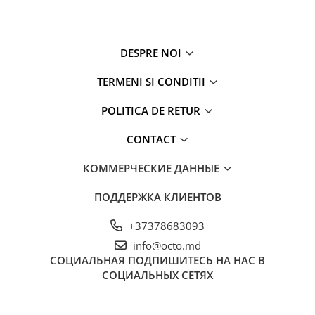
DESPRE NOI
TERMENI SI CONDITII
POLITICA DE RETUR
CONTACT
КОММЕРЧЕСКИЕ ДАННЫЕ
ПОДДЕРЖКА КЛИЕНТОВ
+37378683093
info@octo.md
СОЦИАЛЬНАЯ
ПОДПИШИТЕСЬ НА НАС В
СОЦИАЛЬНЫХ СЕТЯХ