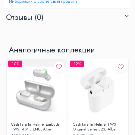
Информация о соответствии продукта
Отзывы
(0)
Аналогичные коллекции
-10%
-12%
Casti fara fir Helmet Earbuds
Casti fara fir Helmet TWS
TWS, 4 Mic ENC, Albe
Original Series E23, Albe