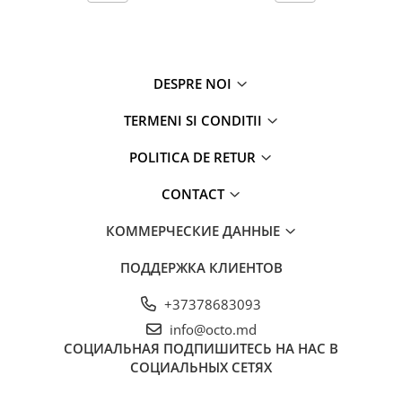
DESPRE NOI
TERMENI SI CONDITII
POLITICA DE RETUR
CONTACT
КОММЕРЧЕСКИЕ ДАННЫЕ
ПОДДЕРЖКА КЛИЕНТОВ
+37378683093
info@octo.md
СОЦИАЛЬНАЯ
ПОДПИШИТЕСЬ НА НАС В
СОЦИАЛЬНЫХ СЕТЯХ