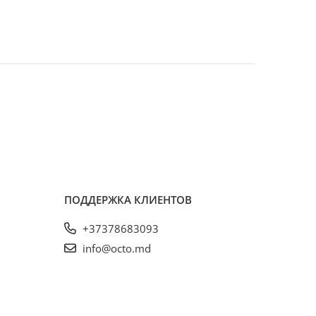
ПОДДЕРЖКА КЛИЕНТОВ
+37378683093
info@octo.md