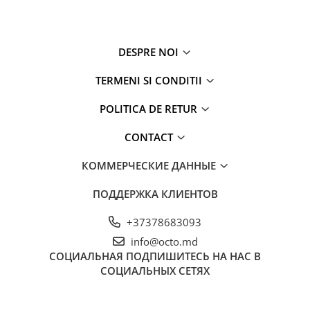
DESPRE NOI
TERMENI SI CONDITII
POLITICA DE RETUR
CONTACT
КОММЕРЧЕСКИЕ ДАННЫЕ
ПОДДЕРЖКА КЛИЕНТОВ
+37378683093
info@octo.md
СОЦИАЛЬНАЯ
ПОДПИШИТЕСЬ НА НАС В
СОЦИАЛЬНЫХ СЕТЯХ