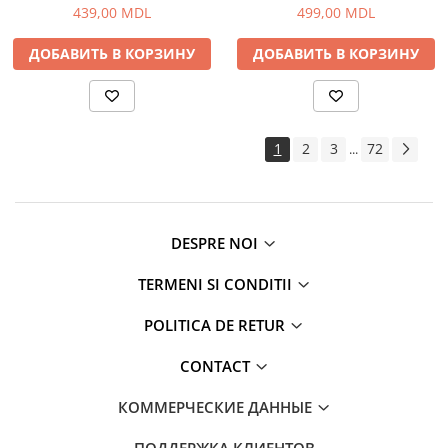
439,00 MDL
499,00 MDL
ДОБАВИТЬ В КОРЗИНУ
ДОБАВИТЬ В КОРЗИНУ
1
2
3
72
...
DESPRE NOI
TERMENI SI CONDITII
POLITICA DE RETUR
CONTACT
КОММЕРЧЕСКИЕ ДАННЫЕ