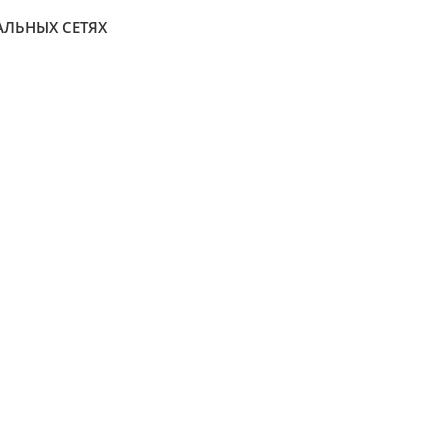
АЛЬНЫХ СЕТЯХ