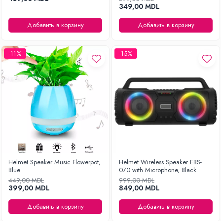
349,00 MDL
Добавить в корзину
Добавить в корзину
-11%
-15%
Helmet Speaker Music Flowerpot,
Helmet Wireless Speaker EBS-
Blue
070 with Microphone, Black
449,00 MDL
999,00 MDL
399,00 MDL
849,00 MDL
Добавить в корзину
Добавить в корзину