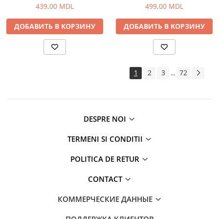
439,00 MDL
499,00 MDL
ДОБАВИТЬ В КОРЗИНУ
ДОБАВИТЬ В КОРЗИНУ
1
2
3
72
...
DESPRE NOI
TERMENI SI CONDITII
POLITICA DE RETUR
CONTACT
КОММЕРЧЕСКИЕ ДАННЫЕ