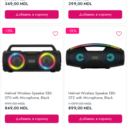
349,00 MDL
399,00 MDL
Добавить в корзину
Добавить в корзину
-15%
-18%
Helmet Wireless Speaker EBS-
Helmet Wireless Speaker EBS-
070 with Microphone, Black
072 with Microphone, Black
999,00 MDL
1.099,00 MDL
849,00 MDL
899,00 MDL
Добавить в корзину
Добавить в корзину