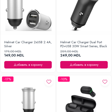
Helmet Car Charger 2xUSB 2.4A,
Helmet Car Charger Dual Port
Silver
PD+USB 30W Smart Series, Black
179,00 MDL
289,00 MDL
149,00 MDL
249,00 MDL
Добавить в корзину
Добавить в корзину
-17%
-10%