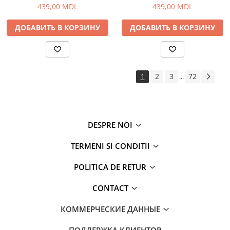
439,00 MDL
439,00 MDL
ДОБАВИТЬ В КОРЗИНУ
ДОБАВИТЬ В КОРЗИНУ
1
2
3
72
...
DESPRE NOI
TERMENI SI CONDITII
POLITICA DE RETUR
CONTACT
КОММЕРЧЕСКИЕ ДАННЫЕ