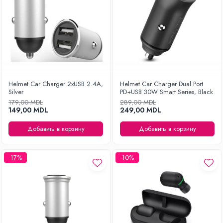
Helmet Car Charger 2xUSB 2.4A,
Helmet Car Charger Dual Port
Silver
PD+USB 30W Smart Series, Black
179,00 MDL
289,00 MDL
149,00 MDL
249,00 MDL
Добавить в корзину
Добавить в корзину
-17%
-10%