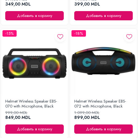
349,00 MDL
399,00 MDL
Добавить в корзину
Добавить в корзину
-15%
-18%
Helmet Wireless Speaker EBS-
Helmet Wireless Speaker EBS-
070 with Microphone, Black
072 with Microphone, Black
999,00 MDL
1.099,00 MDL
849,00 MDL
899,00 MDL
Добавить в корзину
Добавить в корзину