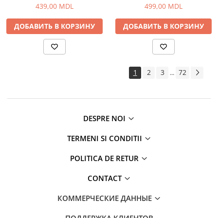
439,00 MDL
499,00 MDL
ДОБАВИТЬ В КОРЗИНУ
ДОБАВИТЬ В КОРЗИНУ
1
2
3
72
...
DESPRE NOI
TERMENI SI CONDITII
POLITICA DE RETUR
CONTACT
КОММЕРЧЕСКИЕ ДАННЫЕ