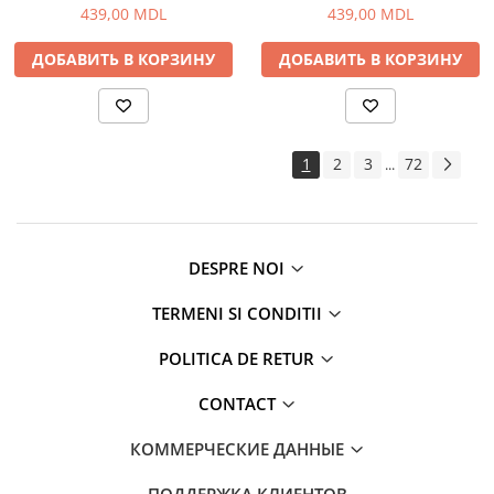
439,00 MDL
439,00 MDL
ДОБАВИТЬ В КОРЗИНУ
ДОБАВИТЬ В КОРЗИНУ
1
2
3
72
...
DESPRE NOI
TERMENI SI CONDITII
POLITICA DE RETUR
CONTACT
КОММЕРЧЕСКИЕ ДАННЫЕ