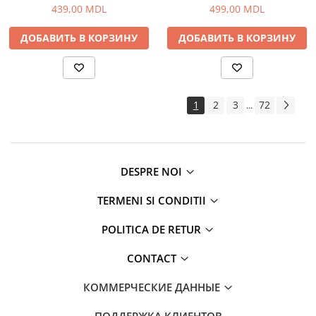
439,00 MDL
499,00 MDL
ДОБАВИТЬ В КОРЗИНУ
ДОБАВИТЬ В КОРЗИНУ
1
2
3
72
...
DESPRE NOI
TERMENI SI CONDITII
POLITICA DE RETUR
CONTACT
КОММЕРЧЕСКИЕ ДАННЫЕ