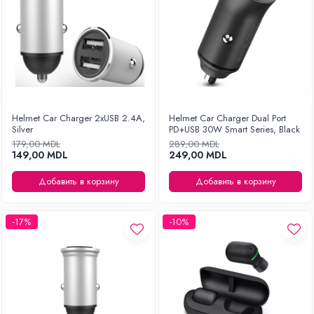
Helmet Car Charger 2xUSB 2.4A,
Helmet Car Charger Dual Port
Silver
PD+USB 30W Smart Series, Black
179,00 MDL
289,00 MDL
149,00 MDL
249,00 MDL
Добавить в корзину
Добавить в корзину
-17%
-10%