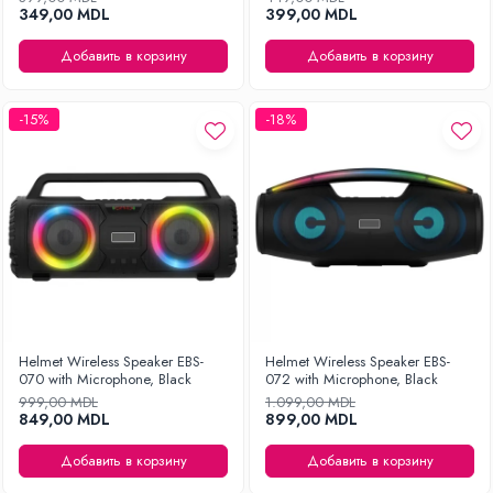
349,00 MDL
399,00 MDL
Добавить в корзину
Добавить в корзину
-15%
-18%
Helmet Wireless Speaker EBS-
Helmet Wireless Speaker EBS-
070 with Microphone, Black
072 with Microphone, Black
999,00 MDL
1.099,00 MDL
849,00 MDL
899,00 MDL
Добавить в корзину
Добавить в корзину