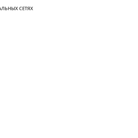
АЛЬНЫХ СЕТЯХ