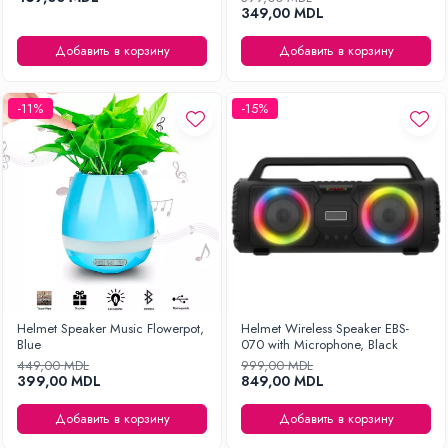
349,00 MDL
Добавить в корзину
Добавить в корзину
-11%
-15%
Helmet Speaker Music Flowerpot,
Helmet Wireless Speaker EBS-
Blue
070 with Microphone, Black
449,00 MDL
999,00 MDL
399,00 MDL
849,00 MDL
Добавить в корзину
Добавить в корзину