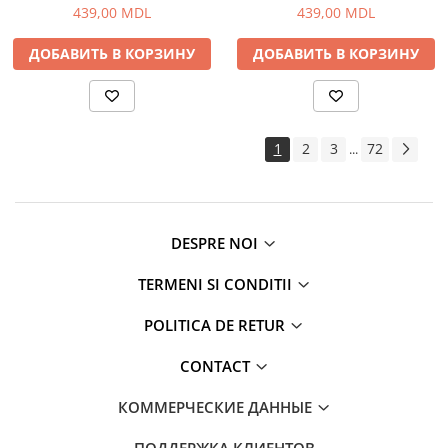
439,00 MDL
439,00 MDL
ДОБАВИТЬ В КОРЗИНУ
ДОБАВИТЬ В КОРЗИНУ
1
2
3
72
...
DESPRE NOI
TERMENI SI CONDITII
POLITICA DE RETUR
CONTACT
КОММЕРЧЕСКИЕ ДАННЫЕ